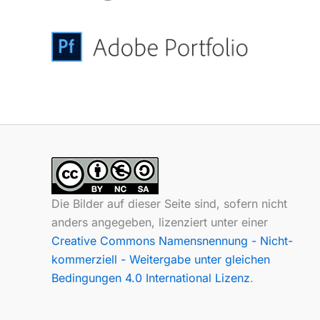
Die Bilder auf dieser Seite sind, sofern nicht
anders angegeben, lizenziert unter einer
Creative Commons Namensnennung - Nicht-
kommerziell - Weitergabe unter gleichen
Bedingungen 4.0 International Lizenz
.