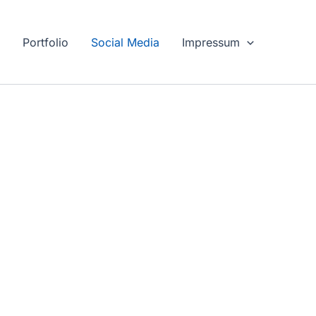
g
Portfolio
Social Media
Impressum