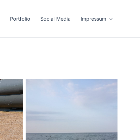
g
Portfolio
Social Media
Impressum